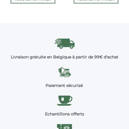
Livraison gratuite en Belgique à partir de 99€ d'achat
Paiement sécurisé
Echantillons offerts