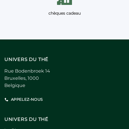
chèques cadeau
UNIVERS DU THÉ
Rue Bodenbroek 14
Bruxelles, 1000
Belgique
APPELEZ-NOUS
UNIVERS DU THÉ