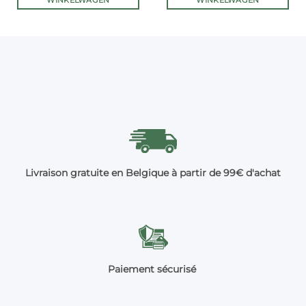
WINKELWAGEN
WINKELWAGEN
Livraison gratuite en Belgique à partir de 99€ d'achat
Paiement sécurisé