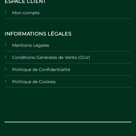
ESPACE CLIENT
Mon compte
INFORMATIONS LÉGALES
Mentions Légales
Conditions Générales de Vente (CGV)
Politique de Confidentialité
Politique de Cookies