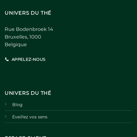
UNIVERS DU THÉ
Rue Bodenbroek 14
Bruxelles, 1000
Belgique
APPELEZ-NOUS
UNIVERS DU THÉ
Blog
Eveillez vos sens