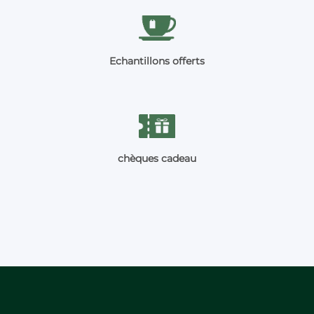
Echantillons offerts
chèques cadeau