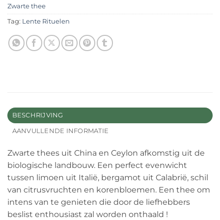
Zwarte thee
Tag:
Lente Rituelen
BESCHRIJVING
AANVULLENDE INFORMATIE
Zwarte thees uit China en Ceylon afkomstig uit de
biologische landbouw. Een perfect evenwicht
tussen limoen uit Italië, bergamot uit Calabrië, schil
van citrusvruchten en korenbloemen. Een thee om
intens van te genieten die door de liefhebbers
beslist enthousiast zal worden onthaald !