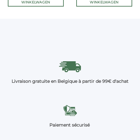
WINKELWAGEN
WINKELWAGEN
Livraison gratuite en Belgique à partir de 99€ d'achat
Paiement sécurisé