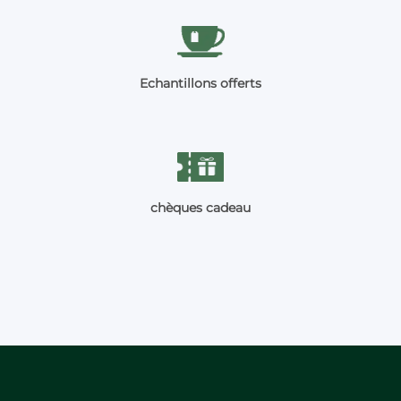
Echantillons offerts
chèques cadeau