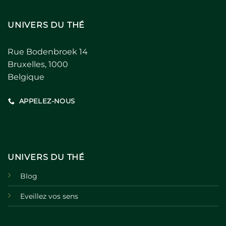
UNIVERS DU THÉ
Rue Bodenbroek 14
Bruxelles, 1000
Belgique
APPELEZ-NOUS
UNIVERS DU THÉ
Blog
Eveillez vos sens