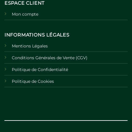
ESPACE CLIENT
Mon compte
INFORMATIONS LÉGALES
Mentions Légales
Conditions Générales de Vente (CGV)
Politique de Confidentialité
Politique de Cookies