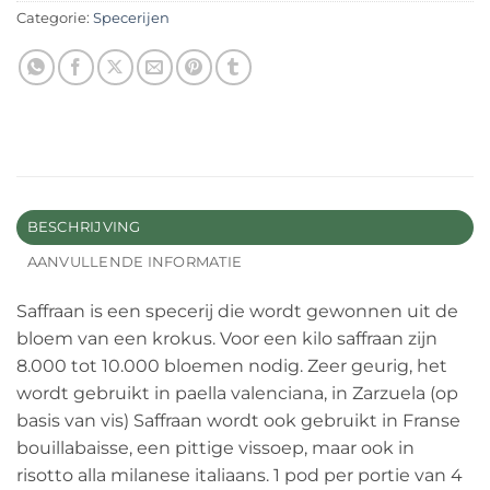
Categorie:
Specerijen
BESCHRIJVING
AANVULLENDE INFORMATIE
Saffraan is een specerij die wordt gewonnen uit de
bloem van een krokus. Voor een kilo saffraan zijn
8.000 tot 10.000 bloemen nodig. Zeer geurig, het
wordt gebruikt in paella valenciana, in Zarzuela (op
basis van vis) Saffraan wordt ook gebruikt in Franse
bouillabaisse, een pittige vissoep, maar ook in
risotto alla milanese italiaans. 1 pod per portie van 4