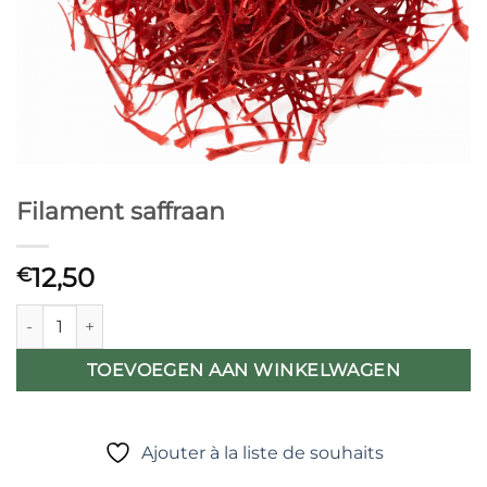
Filament saffraan
12,50
€
Filament saffraan aantal
TOEVOEGEN AAN WINKELWAGEN
Ajouter à la liste de souhaits