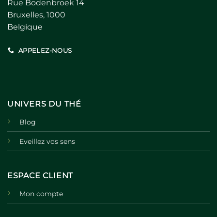
Rue Bodenbroek 14
Bruxelles, 1000
Belgique
APPELEZ-NOUS
UNIVERS DU THÉ
Blog
Eveillez vos sens
ESPACE CLIENT
Mon compte