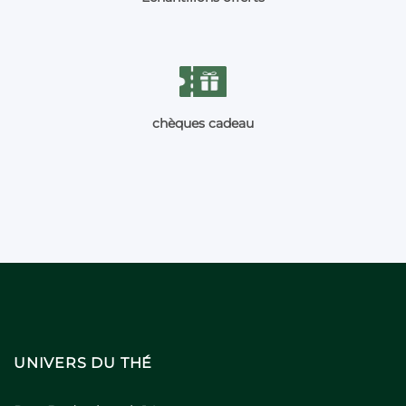
chèques cadeau
UNIVERS DU THÉ