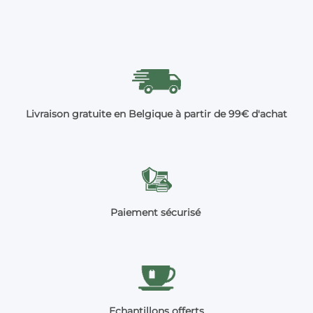
Livraison gratuite en Belgique à partir de 99€ d'achat
Paiement sécurisé
Echantillons offerts