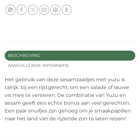
BESCHRIJVING
AANVULLENDE INFORMATIE
Het gebruik van deze sesamzaadjes met yuzu is
talrijk: bij een rijstgerecht, om een ​​salade of rauwe
vis mee te versieren. De combinatie van Yuzu en
sesam geeft een echte bonus aan veel gerechten.
Een paar snuifjes zijn genoeg om je smaakpapillen
naar het land van de rijzende zon te laten reizen!