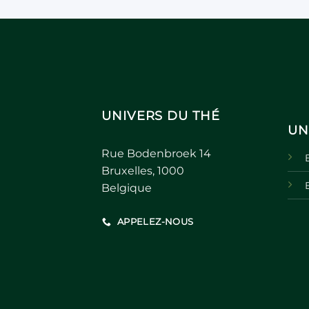
UNIVERS DU THÉ
UN
Rue Bodenbroek 14
Bruxelles, 1000
Belgique
APPELEZ-NOUS