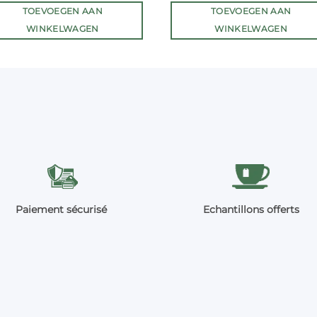
TOEVOEGEN AAN
TOEVOEGEN AAN
WINKELWAGEN
WINKELWAGEN
Paiement sécurisé
Echantillons offerts