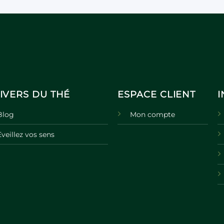
IVERS DU THÉ
ESPACE CLIENT
Blog
Mon compte
Eveillez vos sens