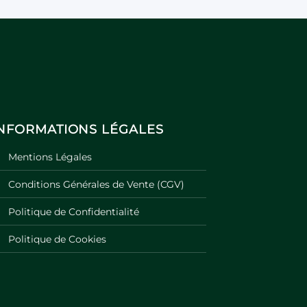
INFORMATIONS LÉGALES
Mentions Légales
Conditions Générales de Vente (CGV)
Politique de Confidentialité
Politique de Cookies