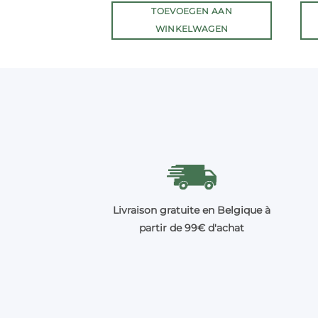
TOEVOEGEN AAN
WINKELWAGEN
Livraison gratuite en Belgique à
partir de 99€ d'achat