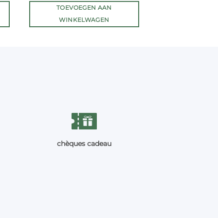
TOEVOEGEN AAN
WINKELWAGEN
chèques cadeau