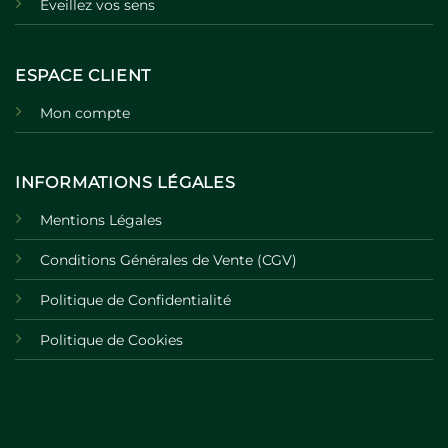
Eveillez vos sens
ESPACE CLIENT
Mon compte
INFORMATIONS LÉGALES
Mentions Légales
Conditions Générales de Vente (CGV)
Politique de Confidentialité
Politique de Cookies