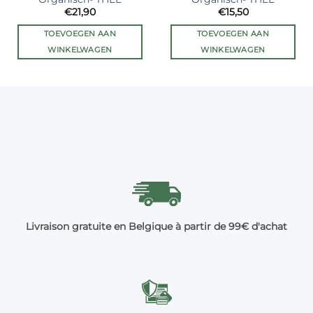
€
21,90
€
15,50
TOEVOEGEN AAN
TOEVOEGEN AAN
WINKELWAGEN
WINKELWAGEN
Livraison gratuite en Belgique à partir de 99€ d'achat