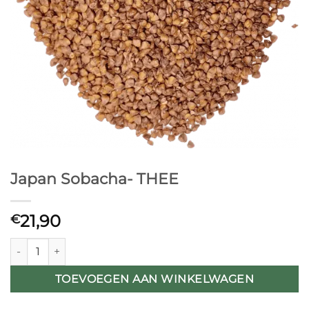
Japan Sobacha- THEE
21,90
€
Japan Sobacha- THEE aantal
TOEVOEGEN AAN WINKELWAGEN