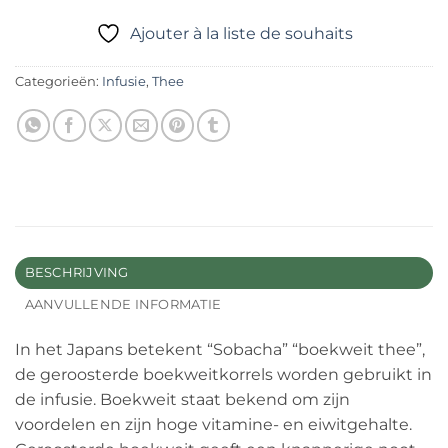
Ajouter à la liste de souhaits
Categorieën:
Infusie
,
Thee
BESCHRIJVING
AANVULLENDE INFORMATIE
In het Japans betekent “Sobacha” “boekweit thee”,
de geroosterde boekweitkorrels worden gebruikt in
de infusie. Boekweit staat bekend om zijn
voordelen en zijn hoge vitamine- en eiwitgehalte.