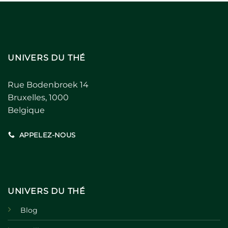
UNIVERS DU THÉ
Rue Bodenbroek 14
Bruxelles, 1000
Belgique
APPELEZ-NOUS
UNIVERS DU THÉ
Blog