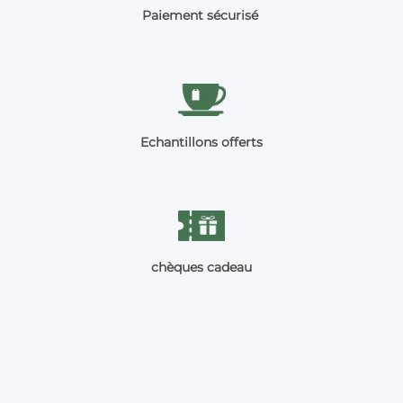
Paiement sécurisé
Echantillons offerts
chèques cadeau