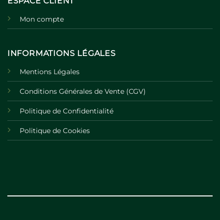
ESPACE CLIENT
Mon compte
INFORMATIONS LÉGALES
Mentions Légales
Conditions Générales de Vente (CGV)
Politique de Confidentialité
Politique de Cookies