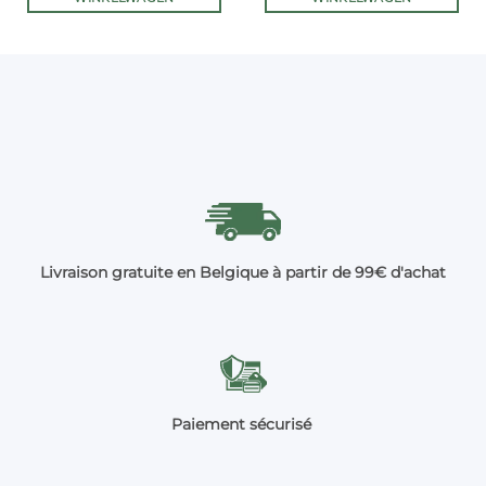
Livraison gratuite en Belgique à partir de 99€ d'achat
Paiement sécurisé