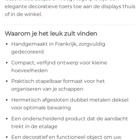
elegante decoratieve toets toe aan de displays thuis
of in de winkel.
Waarom je het leuk zult vinden
Handgemaakt in Frankrijk, zorgvuldig
gedecoreerd
Compact, verfijnd ontwerp voor kleine
hoeveelheden
Praktisch stapelbaar formaat voor het
organiseren van je schappen
Hermetisch afgesloten dubbel metalen deksel
voor optimale bewaring
Een onderscheidend product dat de aandacht
trekt in de etalage
Een decoratief en functioneel object om uw