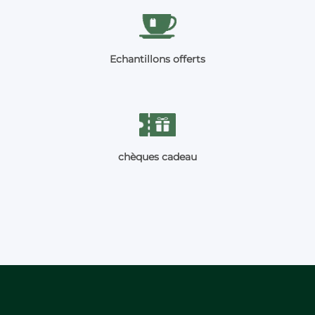
Echantillons offerts
chèques cadeau