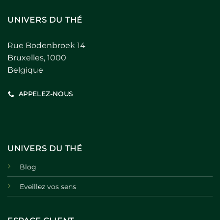
UNIVERS DU THÉ
Rue Bodenbroek 14
Bruxelles, 1000
Belgique
APPELEZ-NOUS
UNIVERS DU THÉ
Blog
Eveillez vos sens