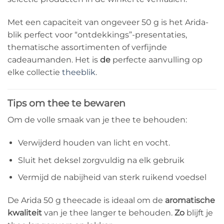
Met een capaciteit van ongeveer 50 g is het Arida-
blik perfect voor “ontdekkings”-presentaties,
thematische assortimenten of verfijnde
cadeaumanden. Het is
de
perfecte aanvulling op
elke collectie
theeblik
.
Tips om thee te bewaren
Om de volle smaak van je thee te behouden:
Verwijderd houden van licht en vocht.
Sluit het deksel zorgvuldig na elk gebruik
Vermijd de nabijheid van sterk ruikend voedsel
De Arida 50 g theecade is ideaal om de
aromatische
kwaliteit
van je thee langer te behouden.
Zo
blijft je