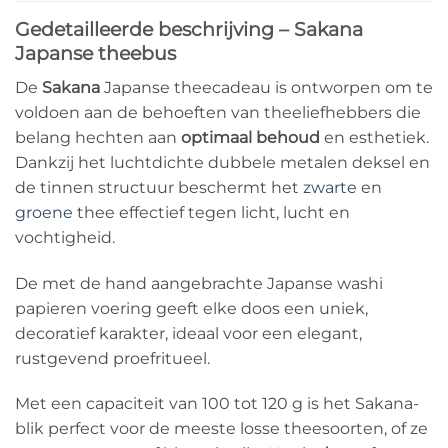
Gedetailleerde beschrijving – Sakana
Japanse theebus
De
Sakana
Japanse theecadeau is ontworpen om te
voldoen aan de behoeften van theeliefhebbers die
belang hechten aan
optimaal behoud
en esthetiek.
Dankzij het luchtdichte dubbele metalen deksel en
de tinnen structuur beschermt het
zwarte
en
groene
thee effectief tegen licht, lucht en
vochtigheid.
De met de hand aangebrachte Japanse washi
papieren voering geeft elke doos een uniek,
decoratief karakter, ideaal voor een elegant,
rustgevend proefritueel.
Met een capaciteit van 100 tot 120 g is het Sakana-
blik perfect voor de meeste losse theesoorten, of ze