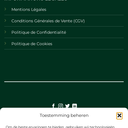
Mentions Légales
Conditions Générales de Vente (CGV)
Politique de Confidentialité
Politique de Cookies
Toestemming beheren
©
Om de beste ervaringen te bieden, gebruiken wij technologieën