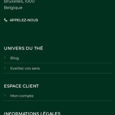
Bruxelles, 1000
Belgique
APPELEZ-NOUS
UNIVERS DU THÉ
Blog
Eveillez vos sens
ESPACE CLIENT
Mon compte
INFORMATIONS LÉGALES