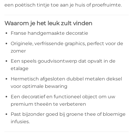
een poëtisch tintje toe aan je huis of proefruimte.
Waarom je het leuk zult vinden
Franse handgemaakte decoratie
Originele, verfrissende graphics, perfect voor de
zomer
Een speels goudvisontwerp dat opvalt in de
etalage
Hermetisch afgesloten dubbel metalen deksel
voor optimale bewaring
Een decoratief en functioneel object om uw
premium theeën te verbeteren
Past bijzonder goed bij groene thee of bloemige
infusies.