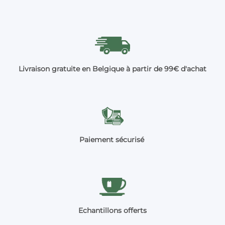
Livraison gratuite en Belgique à partir de 99€ d'achat
Paiement sécurisé
Echantillons offerts