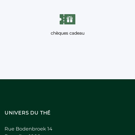
chèques cadeau
UNIVERS DU THÉ
Rue Bodenbroek 14