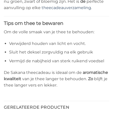
nu groen, zwart of bloemig zijn. Het is
de
perfecte
aanvulling op elke
theecadeauverzameling
.
Tips om thee te bewaren
Om de volle smaak van je thee te behouden:
Verwijderd houden van licht en vocht.
Sluit het deksel zorgvuldig na elk gebruik
Vermijd de nabijheid van sterk ruikend voedsel
De Sakana theecadeau is ideaal om de
aromatische
kwaliteit
van je thee langer te behouden.
Zo
blijft je
thee langer vers en lekker.
GERELATEERDE PRODUCTEN