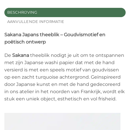
BESCHRIJVING
AANVULLENDE INFORMATIE
Sakana Japans theeblik – Goudvismotief en
poëtisch ontwerp
De
Sakana
theeblik nodigt je uit om te ontspannen
met zijn Japanse washi papier dat met de hand
versierd is met een speels motief van goudvissen
op een zacht turquoise achtergrond. Geïnspireerd
door Japanse kunst en met de hand gedecoreerd
in ons atelier in het noorden van Frankrijk, wordt elk
stuk een uniek object, esthetisch en vol frisheid.