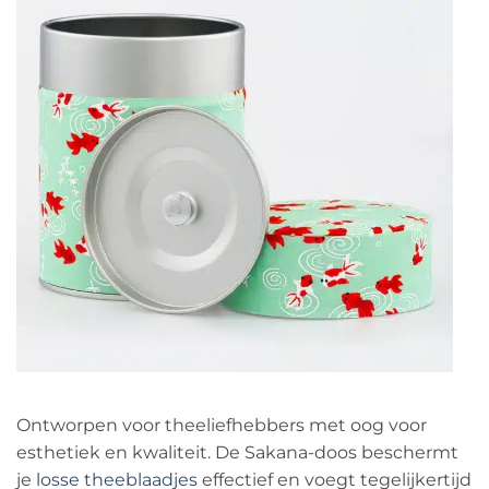
Ontworpen voor theeliefhebbers met oog voor
esthetiek en kwaliteit. De Sakana-doos beschermt
je
losse theeblaadjes
effectief en voegt tegelijkertijd