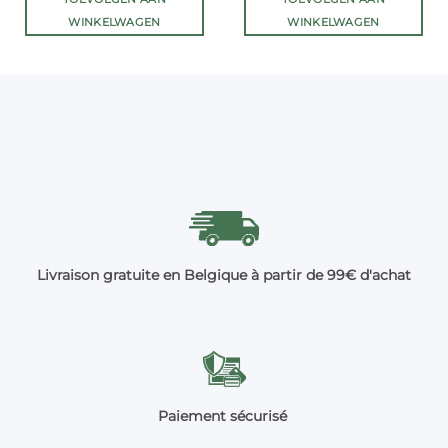
WINKELWAGEN
WINKELWAGEN
Livraison gratuite en Belgique à partir de 99€ d'achat
Paiement sécurisé