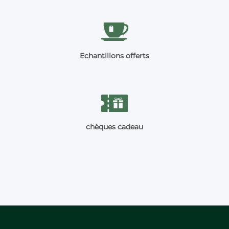
Echantillons offerts
chèques cadeau