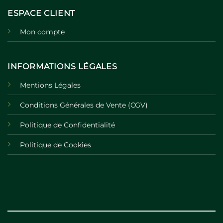
ESPACE CLIENT
Mon compte
INFORMATIONS LÉGALES
Mentions Légales
Conditions Générales de Vente (CGV)
Politique de Confidentialité
Politique de Cookies