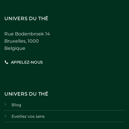
UNIVERS DU THÉ
Rue Bodenbroek 14
Bruxelles, 1000
Belgique
APPELEZ-NOUS
UNIVERS DU THÉ
Blog
Eveillez vos sens