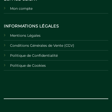
Mon compte
INFORMATIONS LÉGALES
Mentions Légales
Conditions Générales de Vente (CGV)
Politique de Confidentialité
Politique de Cookies