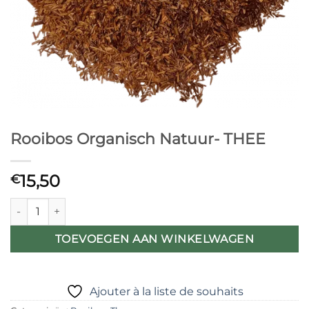
Rooibos Organisch Natuur- THEE
15,50
€
Rooibos Organisch Natuur- THEE aantal
TOEVOEGEN AAN WINKELWAGEN
Ajouter à la liste de souhaits