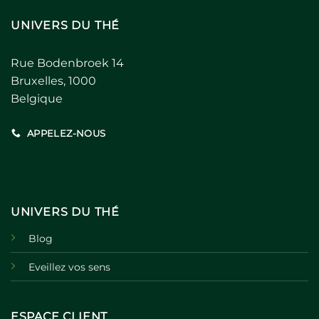
UNIVERS DU THÉ
Rue Bodenbroek 14
Bruxelles, 1000
Belgique
APPELEZ-NOUS
UNIVERS DU THÉ
Blog
Eveillez vos sens
ESPACE CLIENT