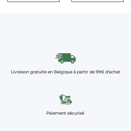
Livraison gratuite en Belgique à partir de 99€ d'achat
Paiement sécurisé