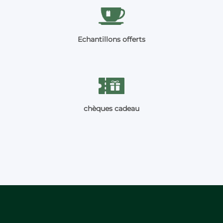
Echantillons offerts
chèques cadeau