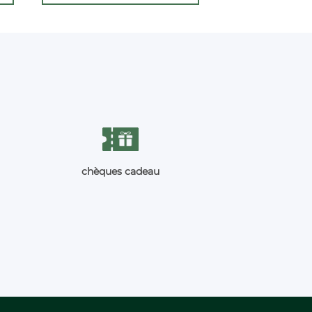
chèques cadeau