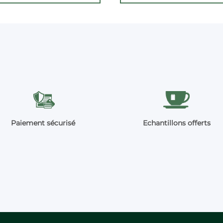
Paiement sécurisé
Echantillons offerts