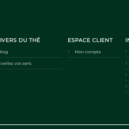
IVERS DU THÉ
ESPACE CLIENT
Blog
Mon compte
Eveillez vos sens