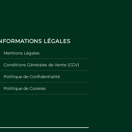
INFORMATIONS LÉGALES
Mentions Légales
Conditions Générales de Vente (CGV)
Politique de Confidentialité
Politique de Cookies