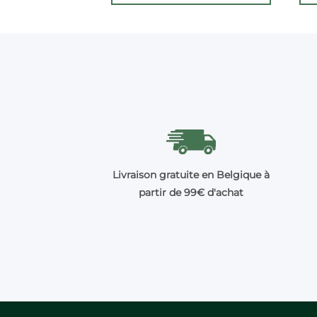
Livraison gratuite en Belgique à
partir de 99€ d'achat