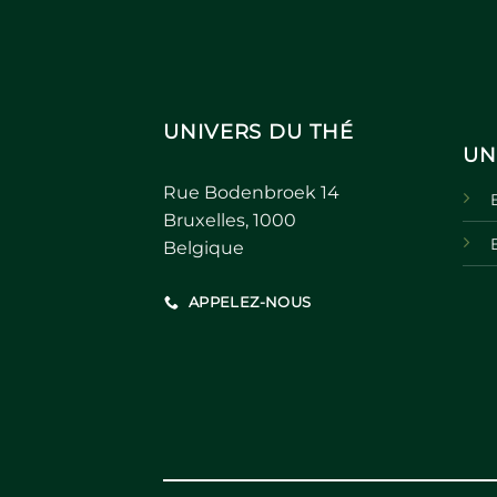
UNIVERS DU THÉ
UN
Rue Bodenbroek 14
Bruxelles, 1000
Belgique
APPELEZ-NOUS