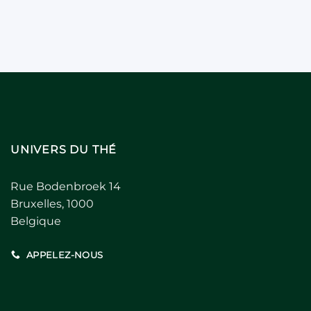
UNIVERS DU THÉ
Rue Bodenbroek 14
Bruxelles, 1000
Belgique
APPELEZ-NOUS