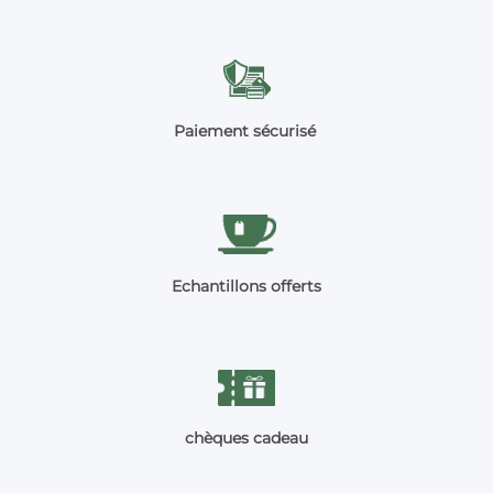
Paiement sécurisé
Echantillons offerts
chèques cadeau