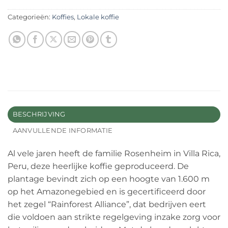
Categorieën:
Koffies
,
Lokale koffie
BESCHRIJVING
AANVULLENDE INFORMATIE
Al vele jaren heeft de familie Rosenheim in Villa Rica,
Peru, deze heerlijke koffie geproduceerd. De
plantage bevindt zich op een hoogte van 1.600 m
op het Amazonegebied en is gecertificeerd door
het zegel “Rainforest Alliance”, dat bedrijven eert
die voldoen aan strikte regelgeving inzake zorg voor