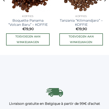
KOFFIES
KOFFIES
Boquette Panama
Tanzania “Kilimandjaro” –
“Volcan Baru” – KOFFIE
KOFFIE
€
19,90
€
19,90
TOEVOEGEN AAN
TOEVOEGEN AAN
WINKELWAGEN
WINKELWAGEN
Livraison gratuite en Belgique à partir de 99€ d'achat