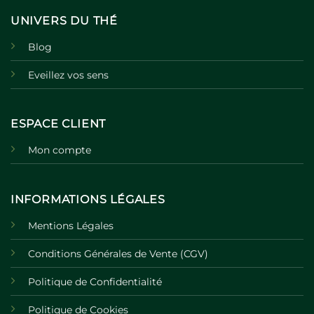
UNIVERS DU THÉ
Blog
Eveillez vos sens
ESPACE CLIENT
Mon compte
INFORMATIONS LÉGALES
Mentions Légales
Conditions Générales de Vente (CGV)
Politique de Confidentialité
Politique de Cookies