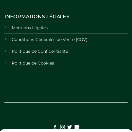
INFORMATIONS LÉGALES
Mentions Légales
Conditions Générales de Vente (CGV)
Politique de Confidentialité
Politique de Cookies