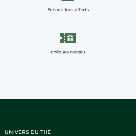
Echantillons offerts
chèques cadeau
UNIVERS DU THÉ