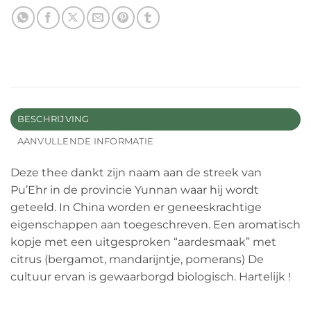
BESCHRIJVING
AANVULLENDE INFORMATIE
Deze thee dankt zijn naam aan de streek van
Pu’Ehr in de provincie Yunnan waar hij wordt
geteeld. In China worden er geneeskrachtige
eigenschappen aan toegeschreven. Een aromatisch
kopje met een uitgesproken “aardesmaak” met
citrus (bergamot, mandarijntje, pomerans) De
cultuur ervan is gewaarborgd biologisch. Hartelijk !