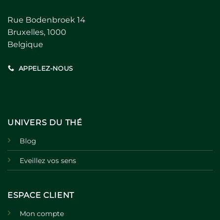
Rue Bodenbroek 14
Bruxelles, 1000
Belgique
APPELEZ-NOUS
UNIVERS DU THÉ
Blog
Eveillez vos sens
ESPACE CLIENT
Mon compte