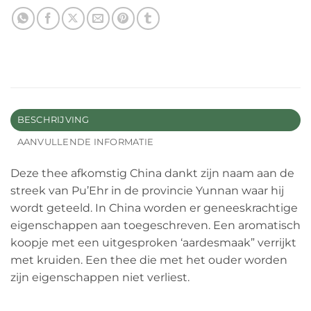
BESCHRIJVING
AANVULLENDE INFORMATIE
Deze thee afkomstig China dankt zijn naam aan de
streek van Pu’Ehr in de provincie Yunnan waar hij
wordt geteeld. In China worden er geneeskrachtige
eigenschappen aan toegeschreven. Een aromatisch
koopje met een uitgesproken ‘aardesmaak” verrijkt
met kruiden. Een thee die met het ouder worden
zijn eigenschappen niet verliest.