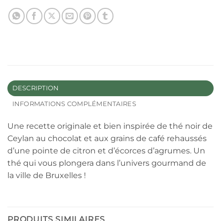
DESCRIPTION
INFORMATIONS COMPLÉMENTAIRES
Une recette originale et bien inspirée de thé noir de
Ceylan au chocolat et aux grains de café rehaussés
d’une pointe de citron et d’écorces d’agrumes. Un
thé qui vous plongera dans l’univers gourmand de
la ville de Bruxelles !
PRODUITS SIMILAIRES