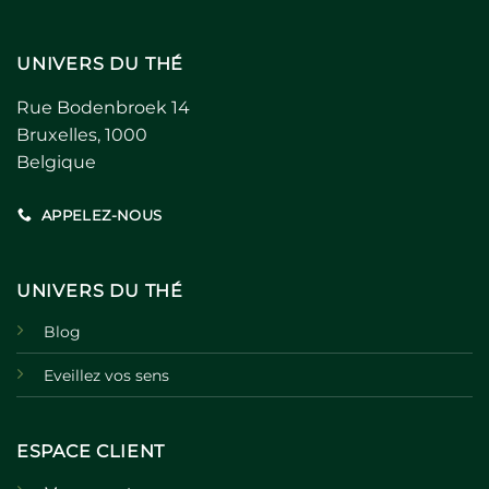
UNIVERS DU THÉ
Rue Bodenbroek 14
Bruxelles, 1000
Belgique
APPELEZ-NOUS
UNIVERS DU THÉ
Blog
Eveillez vos sens
ESPACE CLIENT