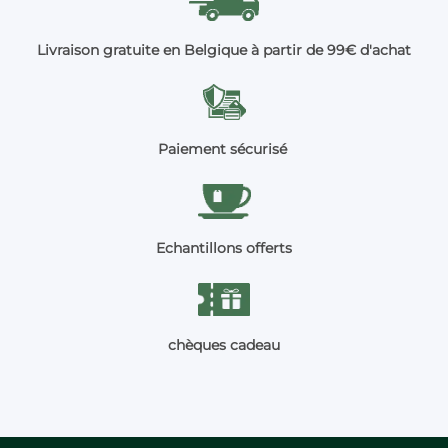
Livraison gratuite en Belgique à partir de 99€ d'achat
Paiement sécurisé
Echantillons offerts
chèques cadeau