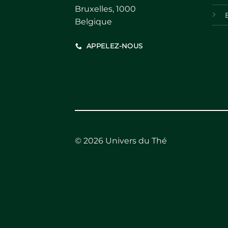
Bruxelles, 1000
Belgique
APPELEZ-NOUS
© 2026 Univers du Thé