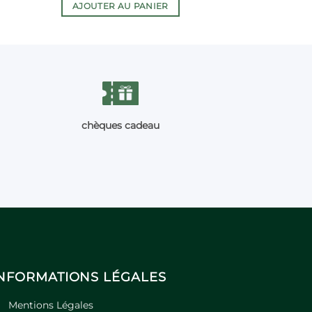
AJOUTER AU PANIER
chèques cadeau
INFORMATIONS LÉGALES
Mentions Légales