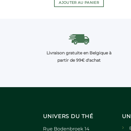
AJOUTER AU PANIER
Livraison gratuite en Belgique à
partir de 99€ d'achat
UNIVERS DU THÉ
UN
Rue Bodenbroek 14