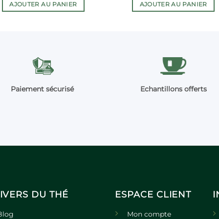
AJOUTER AU PANIER
AJOUTER AU PANIER
Paiement sécurisé
Echantillons offerts
IVERS DU THÉ
ESPACE CLIENT
Blog
Mon compte