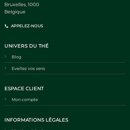
Bruxelles, 1000
Belgique
APPELEZ-NOUS
UNIVERS DU THÉ
Blog
Eveillez vos sens
ESPACE CLIENT
Mon compte
INFORMATIONS LÉGALES