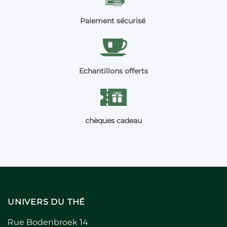
Paiement sécurisé
Echantillons offerts
chèques cadeau
UNIVERS DU THÉ
Rue Bodenbroek 14