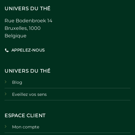
UNIVERS DU THÉ
Rue Bodenbroek 14
Bruxelles, 1000
Belgique
APPELEZ-NOUS
UNIVERS DU THÉ
Blog
Eveillez vos sens
ESPACE CLIENT
Mon compte