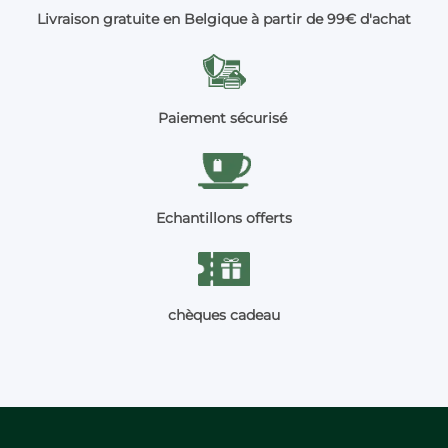
Livraison gratuite en Belgique à partir de 99€ d'achat
Paiement sécurisé
Echantillons offerts
chèques cadeau