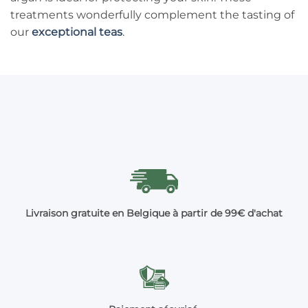
treatments wonderfully complement the tasting of
our
exceptional teas
.
Livraison gratuite en Belgique à partir de 99€ d'achat