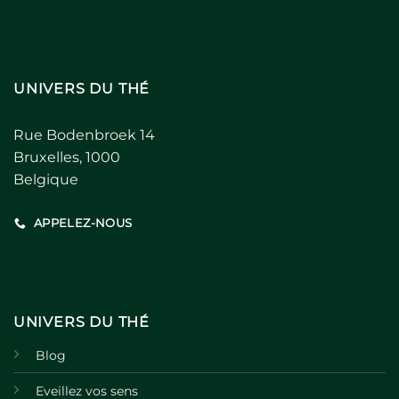
UNIVERS DU THÉ
Rue Bodenbroek 14
Bruxelles, 1000
Belgique
APPELEZ-NOUS
UNIVERS DU THÉ
Blog
Eveillez vos sens