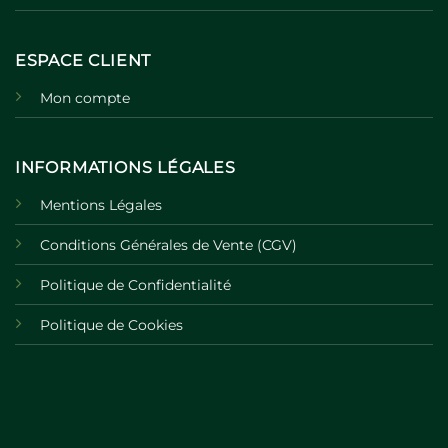
ESPACE CLIENT
Mon compte
INFORMATIONS LÉGALES
Mentions Légales
Conditions Générales de Vente (CGV)
Politique de Confidentialité
Politique de Cookies