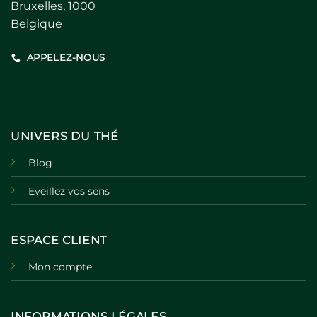
Bruxelles, 1000
Belgique
APPELEZ-NOUS
UNIVERS DU THÉ
Blog
Eveillez vos sens
ESPACE CLIENT
Mon compte
INFORMATIONS LÉGALES