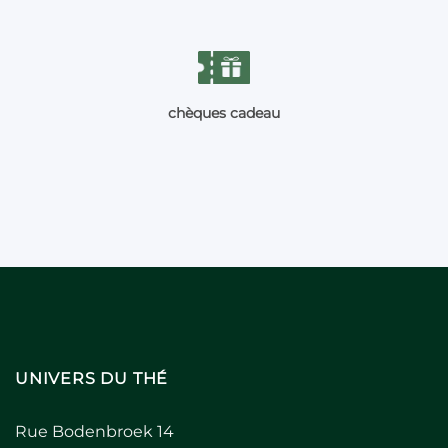
chèques cadeau
UNIVERS DU THÉ
Rue Bodenbroek 14