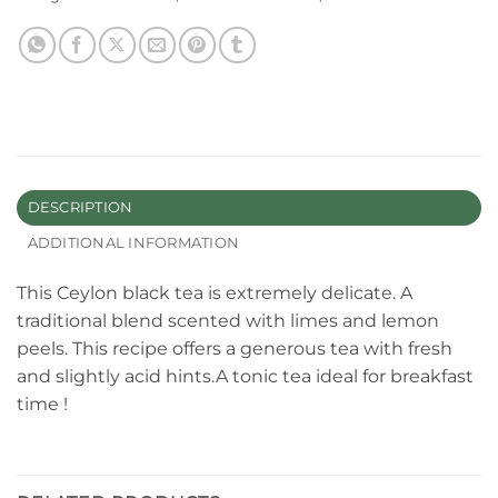
DESCRIPTION
ADDITIONAL INFORMATION
This Ceylon black tea is extremely delicate. A
traditional blend scented with limes and lemon
peels. This recipe offers a generous tea with fresh
and slightly acid hints.A tonic tea ideal for breakfast
time !