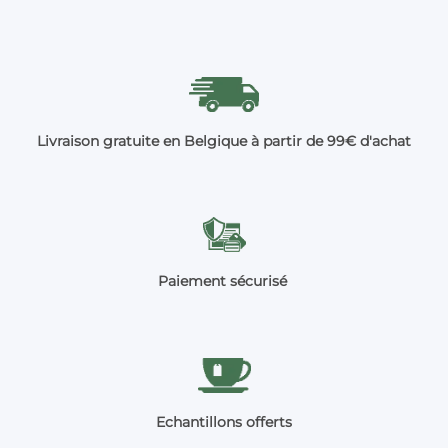
Livraison gratuite en Belgique à partir de 99€ d'achat
Paiement sécurisé
Echantillons offerts