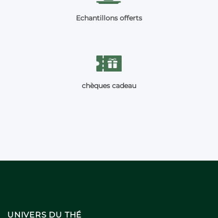
Echantillons offerts
chèques cadeau
UNIVERS DU THÉ