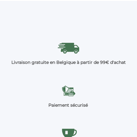
Livraison gratuite en Belgique à partir de 99€ d'achat
Paiement sécurisé