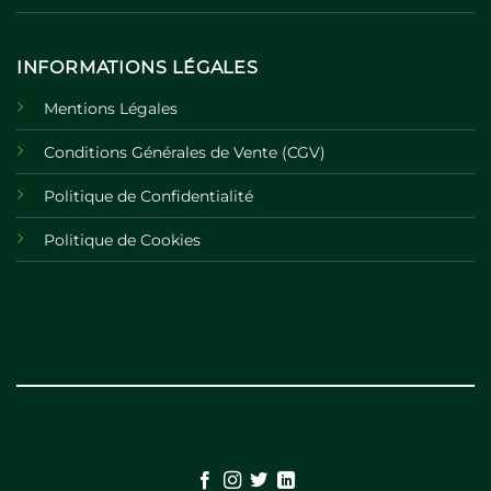
INFORMATIONS LÉGALES
Mentions Légales
Conditions Générales de Vente (CGV)
Politique de Confidentialité
Politique de Cookies