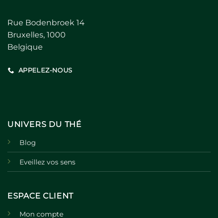
Rue Bodenbroek 14
Bruxelles, 1000
Belgique
APPELEZ-NOUS
UNIVERS DU THÉ
Blog
Eveillez vos sens
ESPACE CLIENT
Mon compte