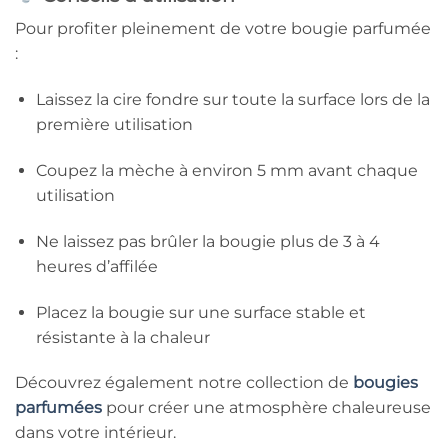
Pour profiter pleinement de votre bougie parfumée
:
Laissez la cire fondre sur toute la surface lors de la
première utilisation
Coupez la mèche à environ 5 mm avant chaque
utilisation
Ne laissez pas brûler la bougie plus de 3 à 4
heures d’affilée
Placez la bougie sur une surface stable et
résistante à la chaleur
Découvrez également notre collection de
bougies
parfumées
pour créer une atmosphère chaleureuse
dans votre intérieur.