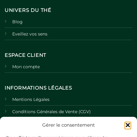
UNIVERS DU THÉ
Blog
Eveillez vos sens
ESPACE CLIENT
Mon compte
INFORMATIONS LÉGALES
Mentions Légales
Conditions Générales de Vente (CGV)
Politique de Confidentialité
Gérer le consentement
Politique de Cookies