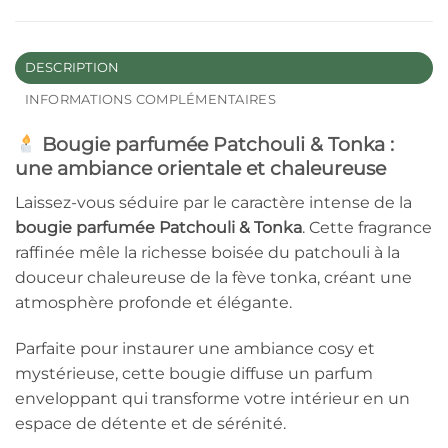
DESCRIPTION
INFORMATIONS COMPLÉMENTAIRES
Bougie parfumée Patchouli & Tonka :
une ambiance orientale et chaleureuse
Laissez-vous séduire par le caractère intense de la
bougie parfumée Patchouli & Tonka
. Cette fragrance
raffinée mêle la richesse boisée du patchouli à la
douceur chaleureuse de la fève tonka, créant une
atmosphère profonde et élégante.
Parfaite pour instaurer une ambiance cosy et
mystérieuse, cette bougie diffuse un parfum
enveloppant qui transforme votre intérieur en un
espace de détente et de sérénité.