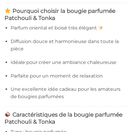
Pourquoi choisir la bougie parfumée
Patchouli & Tonka
Parfum oriental et boisé très élégant
Diffusion douce et harmonieuse dans toute la
pièce
Idéale pour créer une ambiance chaleureuse
Parfaite pour un moment de relaxation
Une excellente idée cadeau pour les amateurs
de bougies parfumées
Caractéristiques de la bougie parfumée
Patchouli & Tonka
Type : bougie parfumée