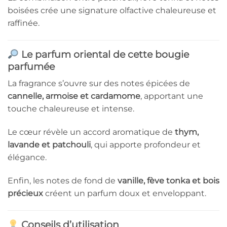
boisées crée une signature olfactive chaleureuse et
raffinée.
Le parfum oriental de cette bougie
parfumée
La fragrance s’ouvre sur des notes épicées de
cannelle, armoise et cardamome
, apportant une
touche chaleureuse et intense.
Le cœur révèle un accord aromatique de
thym,
lavande et patchouli
, qui apporte profondeur et
élégance.
Enfin, les notes de fond de
vanille, fève tonka et bois
précieux
créent un parfum doux et enveloppant.
Conseils d’utilisation