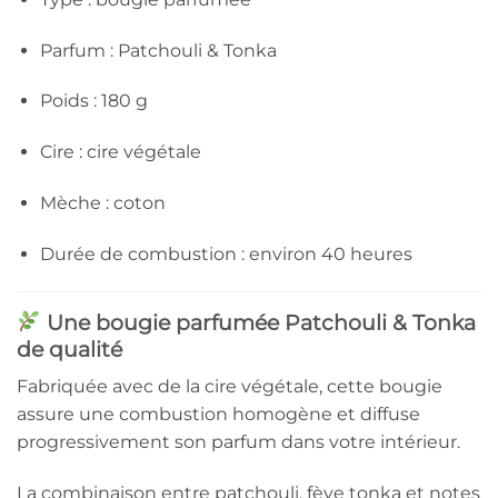
Parfum : Patchouli & Tonka
Poids : 180 g
Cire : cire végétale
Mèche : coton
Durée de combustion : environ 40 heures
Une bougie parfumée Patchouli & Tonka
de qualité
Fabriquée avec de la cire végétale, cette bougie
assure une combustion homogène et diffuse
progressivement son parfum dans votre intérieur.
La combinaison entre patchouli, fève tonka et notes