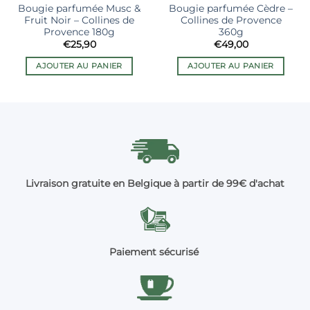
Bougie parfumée Musc &
Bougie parfumée Cèdre –
Fruit Noir – Collines de
Collines de Provence
Provence 180g
360g
€
25,90
€
49,00
AJOUTER AU PANIER
AJOUTER AU PANIER
Livraison gratuite en Belgique à partir de 99€ d'achat
Paiement sécurisé