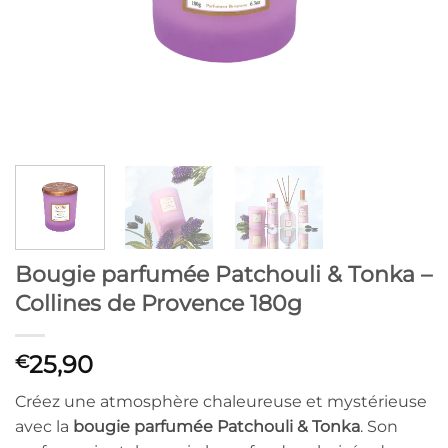
Bougie parfumée Patchouli & Tonka –
Collines de Provence 180g
25,90
€
Créez une atmosphère chaleureuse et mystérieuse
avec la
bougie parfumée Patchouli & Tonka
. Son