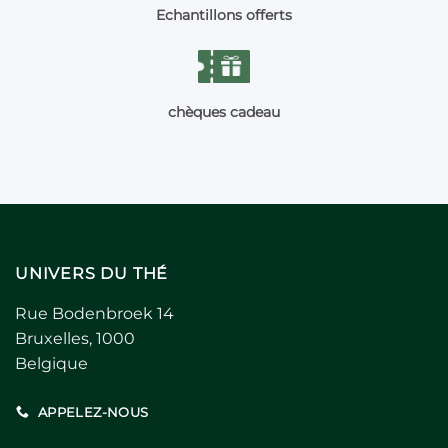
Echantillons offerts
chèques cadeau
UNIVERS DU THÉ
Rue Bodenbroek 14
Bruxelles, 1000
Belgique
APPELEZ-NOUS