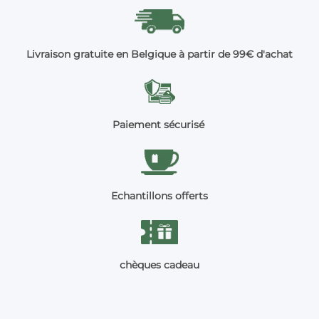
Livraison gratuite en Belgique à partir de 99€ d'achat
Paiement sécurisé
Echantillons offerts
chèques cadeau