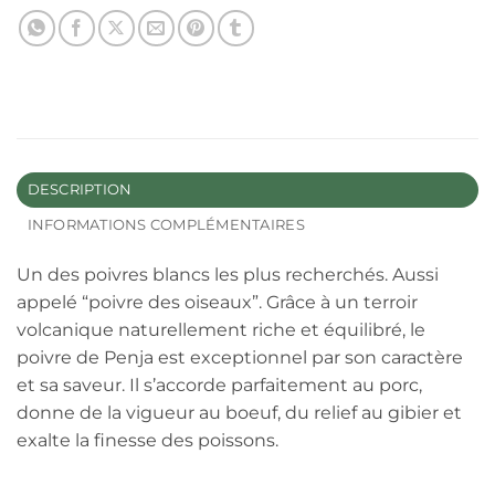
DESCRIPTION
INFORMATIONS COMPLÉMENTAIRES
Un des poivres blancs les plus recherchés. Aussi
appelé “poivre des oiseaux”. Grâce à un terroir
volcanique naturellement riche et équilibré, le
poivre de Penja est exceptionnel par son caractère
et sa saveur. Il s’accorde parfaitement au porc,
donne de la vigueur au boeuf, du relief au gibier et
exalte la finesse des poissons.