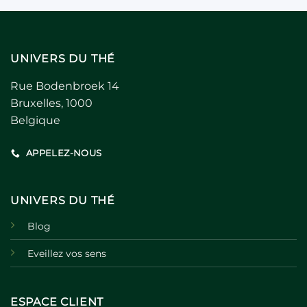
UNIVERS DU THÉ
Rue Bodenbroek 14
Bruxelles, 1000
Belgique
APPELEZ-NOUS
UNIVERS DU THÉ
Blog
Eveillez vos sens
ESPACE CLIENT