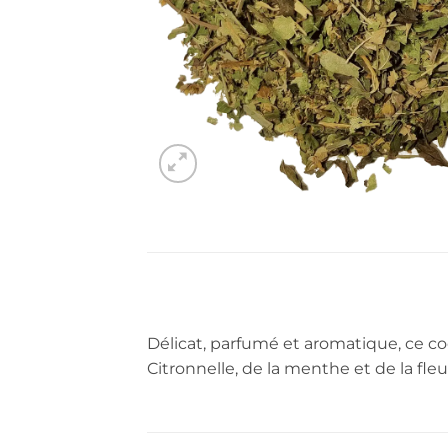
Délicat, parfumé et aromatique, ce cock
Citronnelle, de la menthe et de la fleu