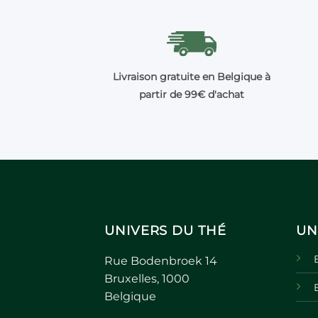
Livraison gratuite en Belgique à
partir de 99€ d'achat
UNIVERS DU THÉ
UN
Rue Bodenbroek 14
Bruxelles, 1000
Belgique