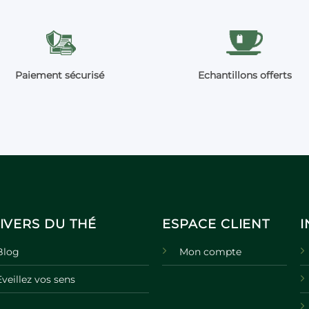
Paiement sécurisé
Echantillons offerts
IVERS DU THÉ
ESPACE CLIENT
Blog
Mon compte
Eveillez vos sens