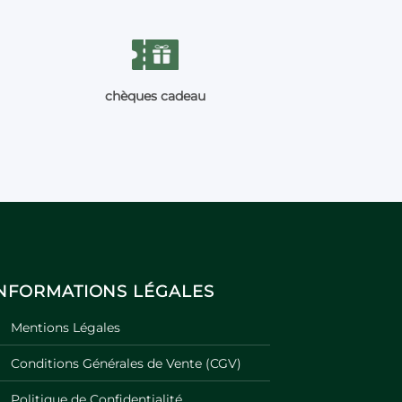
chèques cadeau
INFORMATIONS LÉGALES
Mentions Légales
Conditions Générales de Vente (CGV)
Politique de Confidentialité