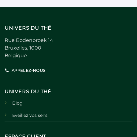
UNIVERS DU THÉ
Rue Bodenbroek 14
Bruxelles, 1000
Belgique
APPELEZ-NOUS
UNIVERS DU THÉ
Blog
Eveillez vos sens
ESPACE CLIENT