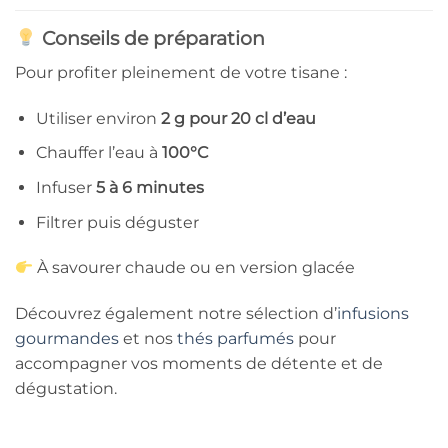
Conseils de préparation
Pour profiter pleinement de votre tisane :
Utiliser environ
2 g pour 20 cl d’eau
Chauffer l’eau à
100°C
Infuser
5 à 6 minutes
Filtrer puis déguster
À savourer chaude ou en version glacée
Découvrez également notre sélection d’
infusions
gourmandes
et nos
thés parfumés
pour
accompagner vos moments de détente et de
dégustation.