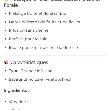
florale
Mélange fruité et floral raffiné
Notes délicates de fruits et de fleurs
Infusion sans théine
Parfaite pour le soir
Idéale pour un moment de détente
Caractéristiques
Type
: Tisane / infusion
Saveur principale
: Fruité & floral
Ingrédients :
Verveine