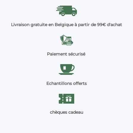
Livraison gratuite en Belgique à partir de 99€ d'achat
Paiement sécurisé
Echantillons offerts
chèques cadeau