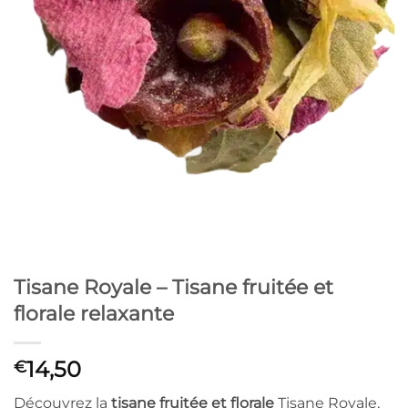
Tisane Royale – Tisane fruitée et
florale relaxante
14,50
€
Découvrez la
tisane fruitée et florale
Tisane Royale,