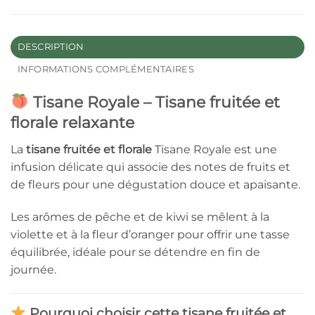
DESCRIPTION
INFORMATIONS COMPLÉMENTAIRES
Tisane Royale – Tisane fruitée et
florale relaxante
La
tisane fruitée et florale
Tisane Royale est une
infusion délicate qui associe des notes de fruits et
de fleurs pour une dégustation douce et apaisante.
Les arômes de pêche et de kiwi se mêlent à la
violette et à la fleur d’oranger pour offrir une tasse
équilibrée, idéale pour se détendre en fin de
journée.
Pourquoi choisir cette tisane fruitée et